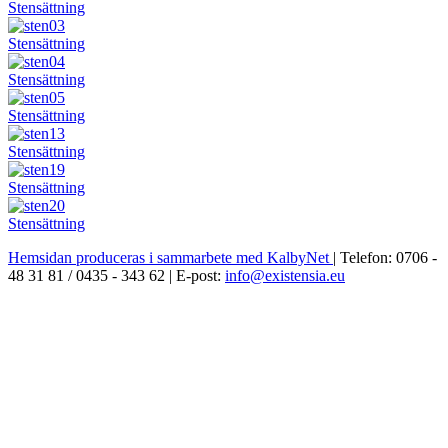
Stensättning
Stensättning
Stensättning
Stensättning
Stensättning
Stensättning
Stensättning
Hemsidan produceras i sammarbete med KalbyNet
| Telefon: 0706 -
48 31 81 / 0435 - 343 62 | E-post:
info@existensia.eu