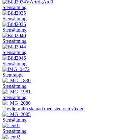
Stensättning
Stensättning
Stensättning
Stensättning
Stensättning
Stensättning
Stentrappa
Stensättning
Stensättning
Trevlig miljö skapad med sten och växter
Stensättning
Stensättning