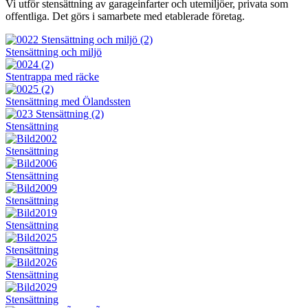
Vi utför stensättning av garageinfarter och utemiljöer, privata som
offentliga. Det görs i samarbete med etablerade företag.
Stensättning och miljö
Stentrappa med räcke
Stensättning med Ölandssten
Stensättning
Stensättning
Stensättning
Stensättning
Stensättning
Stensättning
Stensättning
Stensättning